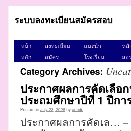
ระบบลงทะเบียนสมัครสอบ
หน้า
ลงทะเบียน
แนะนำ
หลั
หลัก
สมัคร
โรงเรียน
สอ
Uncat
Category Archives:
ประกาศผลการคัดเลือกนั
ประถมศึกษาปีที่ 1 ปีก
Posted on
July 23, 2026
by
admin
ประกาศผลการคัดเล… – โ