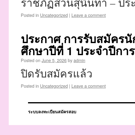
ราชภัฏสวนสุนันทา – ประ
Posted in
Uncategorized
|
Leave a comment
ประกาศ การรับสมัครนั
ศึกษาปีที่ 1 ประจำปีกา
Posted on
June 5, 2026
by
admin
ปิดรับสมัครแล้ว
Posted in
Uncategorized
|
Leave a comment
ระบบลงทะเบียนสมัครสอบ