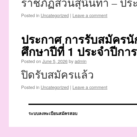
ราชภัฏสวนสุนันทา – ประ
Posted in
Uncategorized
|
Leave a comment
ประกาศ การรับสมัครนั
ศึกษาปีที่ 1 ประจำปีกา
Posted on
June 5, 2026
by
admin
ปิดรับสมัครแล้ว
Posted in
Uncategorized
|
Leave a comment
ระบบลงทะเบียนสมัครสอบ