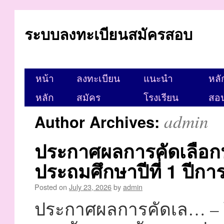
ระบบลงทะเบียนสมัครสอบ
หน้า
ลงทะเบียน
แนะนำ
หลั
หลัก
สมัคร
โรงเรียน
สอ
admin
Author Archives:
ประกาศผลการคัดเลือกนั
ประถมศึกษาปีที่ 1 ปีก
Posted on
July 23, 2026
by
admin
ประกาศผลการคัดเล… – โ