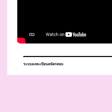
ระบบลงทะเบียนสมัครสอบ