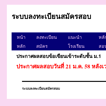
ระบบลงทะเบียนสมัครสอบ
หน้า
ลงทะเบียน
แนะนำ
หลั
หลัก
สมัคร
โรงเรียน
สอ
ประกาศผลสอบข้อเขียนเข้าระดับชั้น ม.1
ประกาศผลสอบวันที่ 21 ม.ค. 58 หลังเว
ระบบลงทะเบียนสมัครสอบ