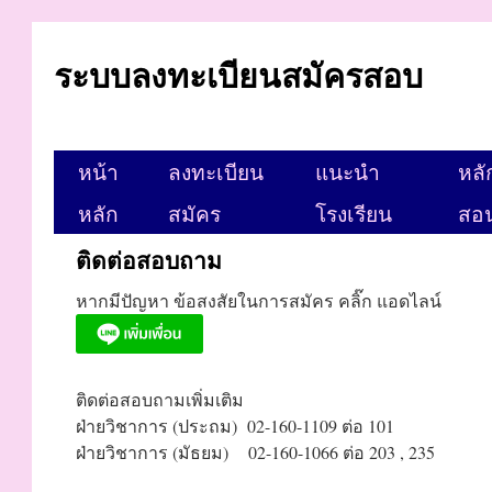
ระบบลงทะเบียนสมัครสอบ
หน้า
ลงทะเบียน
แนะนำ
หลั
หลัก
สมัคร
โรงเรียน
สอ
ติดต่อสอบถาม
หากมีปัญหา ข้อสงสัยในการสมัคร คลิ๊ก แอดไลน์
ติดต่อสอบถามเพิ่มเติม
ฝ่ายวิชาการ (ประถม) 02-160-1109 ต่อ 101
ฝ่ายวิชาการ (มัธยม) 02-160-1066 ต่อ 203 , 235