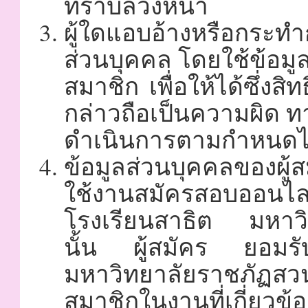
ทราบล่วงหน้า
ผู้ใดแอบอ้างหรือกระท
ส่วนบุคคล โดยใช้ข้อมูล
สมาชิก เพื่อให้ได้ซึ่งส
กล่าวถือเป็นความผิด 
ดำเนินการตามกำหนดไ
ข้อมูลส่วนบุคคลของผู้
ใช้งานสมัครสอบออนไล
โรงเรียนสาธิต มหาวิ
นั้น ผู้สมัคร ยอมรั
มหาวิทยาลัยราชภัฏสว
สมาชิกในงานที่เกี่ยวข