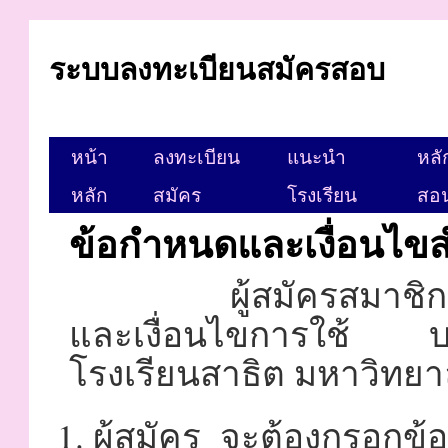
ระบบลงทะเบียนสมัครสอบ
หน้า
ลงทะเบียน
แนะนำ
หลั
หลัก
สมัคร
โรงเรียน
สอ
ข้อกำหนดและเงื่อนไข
ผู้สมัครสมาชิกตกล
และเงื่อนไขการใช้ 
โรงเรียนสาธิต มหาวิทยาล
ผู้สมัคร จะต้องกรอกข้