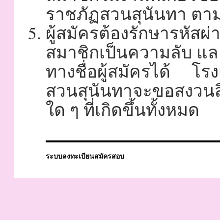
ราชภัฏสวนสุนันทา ต
ผู้สมัครต้องรักษารหั
สมาชิกเป็นความลับ และ
ทางชื่อผู้สมัครได้ โ
สวนสุนันทาจะขอสงวนสิ
ใด ๆ ที่เกิดขึ้นทั้งหมด
ระบบลงทะเบียนสมัครสอบ