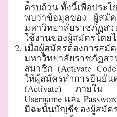
ครบถ้วน ทั้งนี้เพื่อประ
พบว่าข้อมูลของ ผู้สมั
มหาวิทยาลัยราชภัฏสว
ใช้งานของผู้สมัครโดยไ
เมื่อผู้สมัครต้องก
มหาวิทยาลัยราชภัฏสวน
สมาชิก (Activate Code) 
ให้ผู้สมัครทำการยืนยั
(Activate) ภายใน 15
Username และ Password 
มิฉะนั้นบัญชีของผู้สมัค